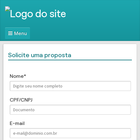
Menu
Solicite uma proposta
Nome
CPF/CNPJ
E-mail