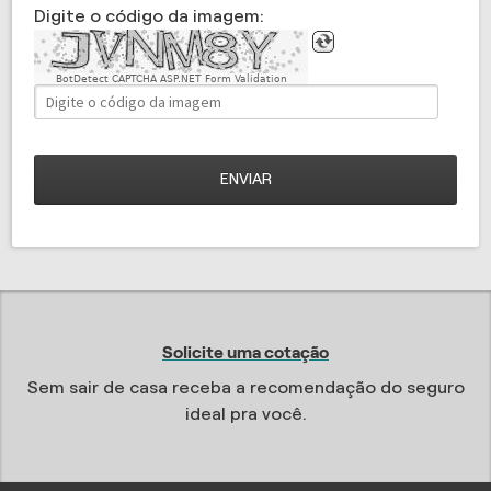
Digite o código da imagem:
BotDetect CAPTCHA ASP.NET Form Validation
ENVIAR
Solicite uma cotação
Sem sair de casa receba a recomendação do seguro
ideal pra você.