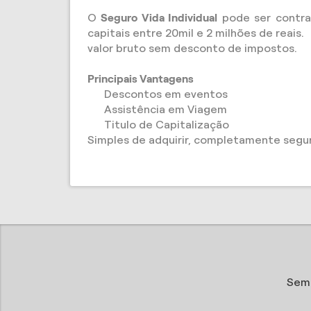
O
Seguro Vida Individual
pode ser contra
capitais entre 20mil e 2 milhões de reais.
valor bruto sem desconto de impostos.
Principais Vantagens
Descontos em eventos
Assistência em Viagem
Titulo de Capitalização
Simples de adquirir, completamente segu
Sem 